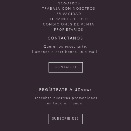
NOSOTROS
TRABAJA CON NOSOTROS
PRIVACIDAD
TÉRMINOS DE USO
CONDICIONES DE VENTA
PROPIETARIOS
CONTÁCTANOS
Queremos escucharte,
llámanos o escríbenos un e-mail.
CONTACTO
REGÍSTRATE A UZnews
Descubre nuestras promociones
en todo el mundo.
SUBSCRIBIRSE