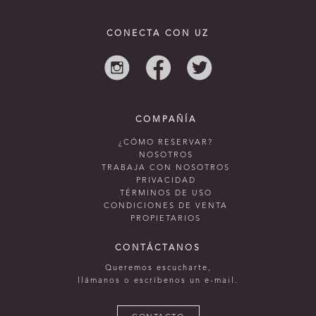
CONECTA CON UZ
COMPAÑÍA
¿CÓMO RESERVAR?
NOSOTROS
TRABAJA CON NOSOTROS
PRIVACIDAD
TÉRMINOS DE USO
CONDICIONES DE VENTA
PROPIETARIOS
CONTÁCTANOS
Queremos escucharte,
llámanos o escríbenos un e-mail.