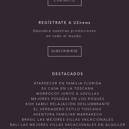
CONTACTO
REGÍSTRATE A UZnews
Descubre nuestras promociones
en todo el mundo.
SUBSCRIBIRSE
DESTACADOS
ATARDECER EN FAMILIA FLORIDA
SU CASA EN LA TOSCANA
MORROCOY JUNTO A UZVILLAS
MEJORES POSADAS EN LOS ROQUES
KOH SAMUI RELAJACIÓN DESLUMBRANTE
EL VERDADERO ESTILO TOSCANO
AVENTURA FAMILIAR MARRAKECH
BRASIL LAS MEJORES VILLAS VACACIONALES
BALI LAS MEJORES VILLAS VACACIONALES EN ALQUILER