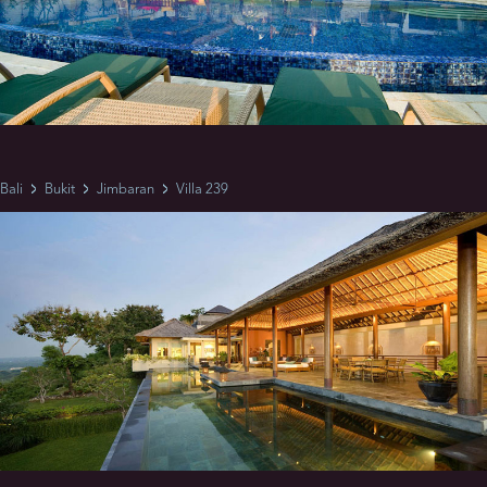
Bali
Bukit
Jimbaran
Villa 239