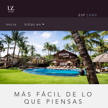
ESP
|
ENG
Inicio
Villas en
MÁS FÁCIL DE LO
QUE PIENSAS