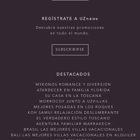
REGÍSTRATE A UZnews
Descubre nuestras promociones
en todo el mundo.
SUBSCRIBIRSE
DESTACADOS
MYKONOS ROMANCE Y DIVERSIÓN
ATARDECER EN FAMILIA FLORIDA
SU CASA EN LA TOSCANA
MORROCOY JUNTO A UZVILLAS
MEJORES POSADAS EN LOS ROQUES
KOH SAMUI RELAJACIÓN DESLUMBRANTE
EL VERDADERO ESTILO TOSCANO
AVENTURA FAMILIAR MARRAKECH
BRASIL LAS MEJORES VILLAS VACACIONALES
BALI LAS MEJORES VILLAS VACACIONALES EN ALQUILER