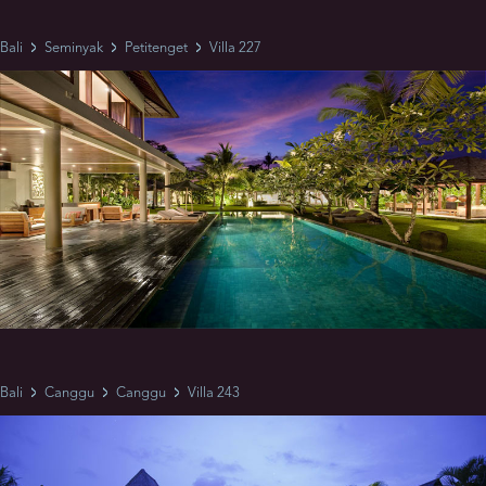
Bali
Seminyak
Petitenget
Villa 227
Bali
Canggu
Canggu
Villa 243