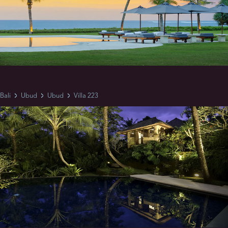
Bali
Ubud
Ubud
Villa 223