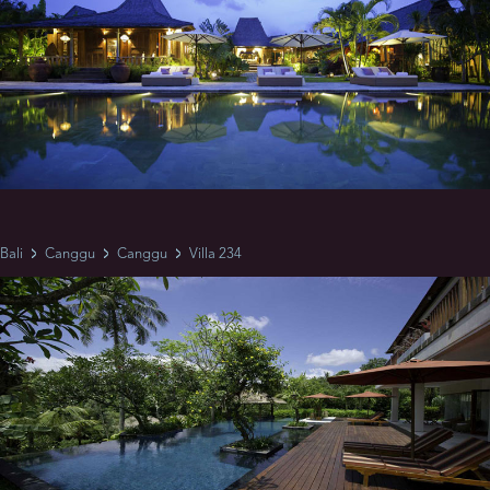
Bali
Canggu
Canggu
Villa 234