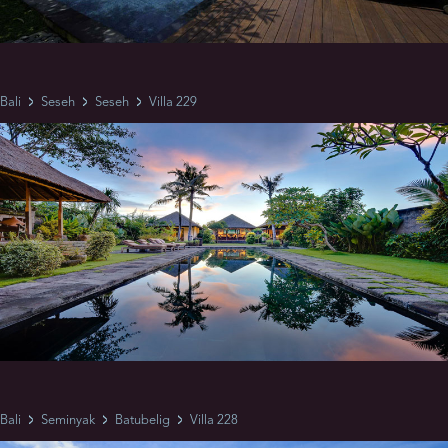
Bali
Seseh
Seseh
Villa 229
Bali
Seminyak
Batubelig
Villa 228