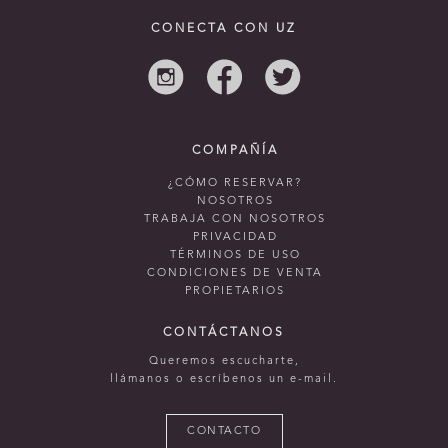
CONECTA CON UZ
COMPAÑÍA
¿CÓMO RESERVAR?
NOSOTROS
TRABAJA CON NOSOTROS
PRIVACIDAD
TÉRMINOS DE USO
CONDICIONES DE VENTA
PROPIETARIOS
CONTÁCTANOS
Queremos escucharte,
llámanos o escríbenos un e-mail.
CONTACTO