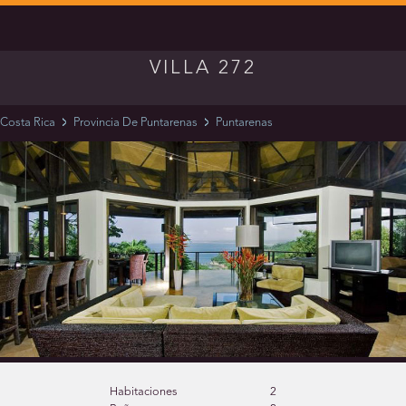
VILLA 272
Costa Rica
Provincia De Puntarenas
Puntarenas
Habitaciones
2