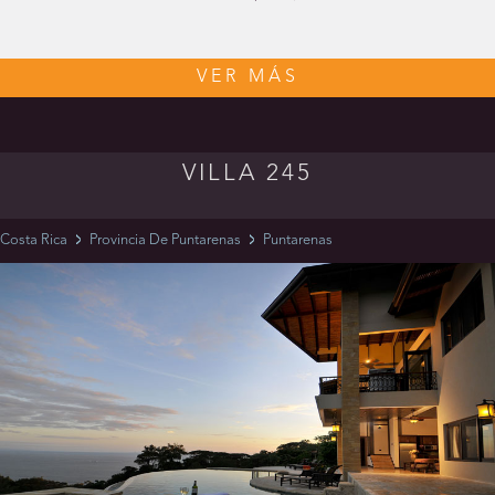
VER MÁS
VILLA 245
Costa Rica
Provincia De Puntarenas
Puntarenas