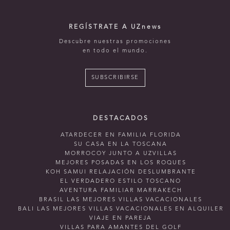
REGÍSTRATE A UZnews
Descubre nuestras promociones
en todo el mundo.
SUBSCRIBIRSE
DESTACADOS
ATARDECER EN FAMILIA FLORIDA
SU CASA EN LA TOSCANA
MORROCOY JUNTO A UZVILLAS
MEJORES POSADAS EN LOS ROQUES
KOH SAMUI RELAJACIÓN DESLUMBRANTE
EL VERDADERO ESTILO TOSCANO
AVENTURA FAMILIAR MARRAKECH
BRASIL LAS MEJORES VILLAS VACACIONALES
BALI LAS MEJORES VILLAS VACACIONALES EN ALQUILER
VIAJE EN PAREJA
VILLAS PARA AMANTES DEL GOLF