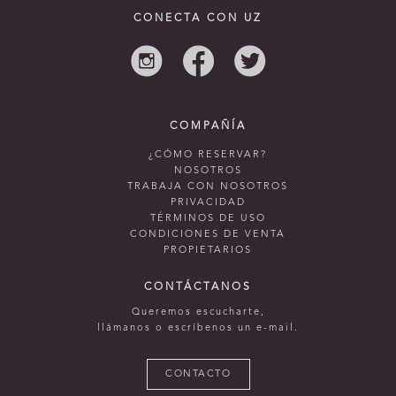
CONECTA CON UZ
COMPAÑÍA
¿CÓMO RESERVAR?
NOSOTROS
TRABAJA CON NOSOTROS
PRIVACIDAD
TÉRMINOS DE USO
CONDICIONES DE VENTA
PROPIETARIOS
CONTÁCTANOS
Queremos escucharte,
llámanos o escríbenos un e-mail.
CONTACTO